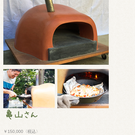
￥150,000〈税込〉