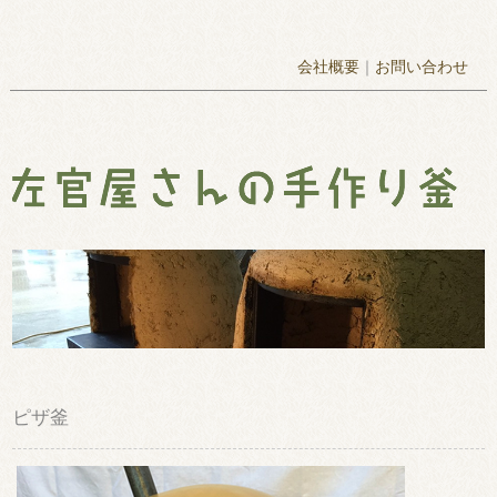
会社概要
｜
お問い合わせ
ピザ釜