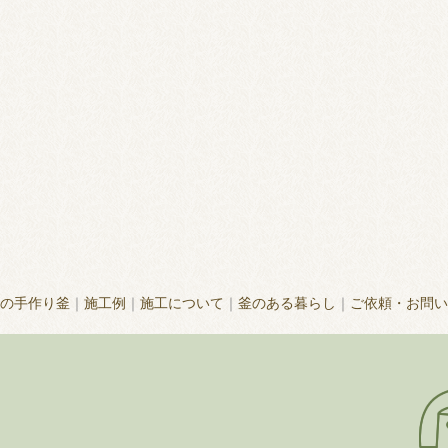
の手作り釜
｜
施工例
｜
施工について
｜
釜のある暮らし
｜
ご依頼・お問い