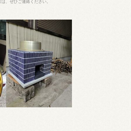
方は、ぜひご連絡ください。