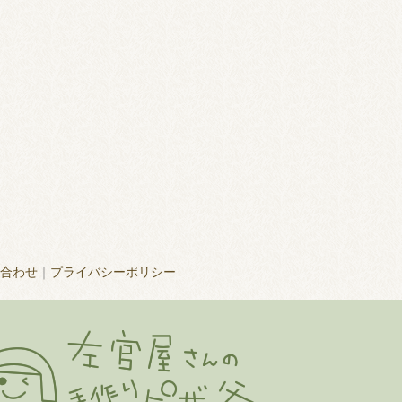
合わせ
｜
プライバシーポリシー